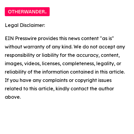
Legal Disclaimer:
EIN Presswire provides this news content "as is"
without warranty of any kind. We do not accept any
responsibility or liability for the accuracy, content,
images, videos, licenses, completeness, legality, or
reliability of the information contained in this article.
If you have any complaints or copyright issues
related to this article, kindly contact the author
above.