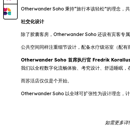
Otherwander Soho 秉持“旅行本该轻松”的理
社交化设计
除了胶囊客房，Otherwander Soho 还
公共空间同样注重细节设计，配备水疗级浴室（配有
Otherwander Soho 首席执行官 Fredrik Korallu
我们以全程数字化流畅体验、考究设计、舒适睡眠，
而苏活店仅仅是个开始。
Otherwander Soho 以全球可扩张性为设
如需更多详情或