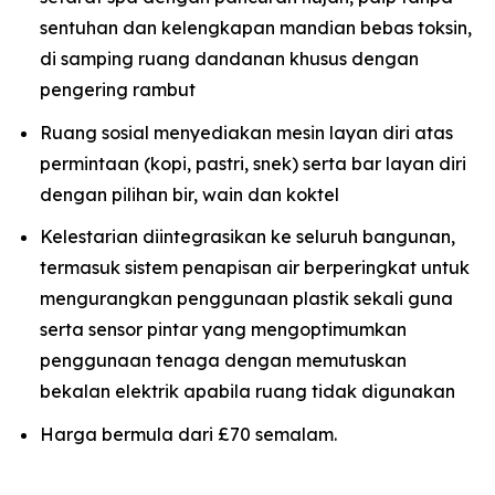
sentuhan dan kelengkapan mandian bebas toksin,
di samping ruang dandanan khusus dengan
pengering rambut
Ruang sosial menyediakan mesin layan diri atas
permintaan (kopi, pastri, snek) serta bar layan diri
dengan pilihan bir, wain dan koktel
Kelestarian diintegrasikan ke seluruh bangunan,
termasuk sistem penapisan air berperingkat untuk
mengurangkan penggunaan plastik sekali guna
serta sensor pintar yang mengoptimumkan
penggunaan tenaga dengan memutuskan
bekalan elektrik apabila ruang tidak digunakan
Harga bermula dari £70 semalam.