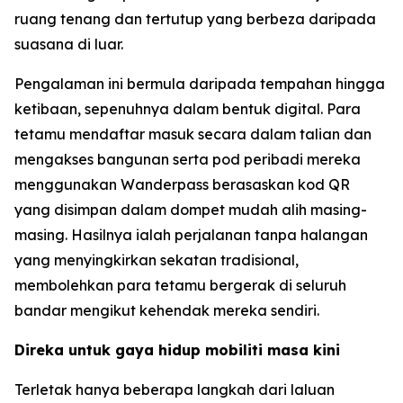
ruang tenang dan tertutup yang berbeza daripada
suasana di luar.
Pengalaman ini bermula daripada tempahan hingga
ketibaan, sepenuhnya dalam bentuk digital. Para
tetamu mendaftar masuk secara dalam talian dan
mengakses bangunan serta pod peribadi mereka
menggunakan Wanderpass berasaskan kod QR
yang disimpan dalam dompet mudah alih masing-
masing. Hasilnya ialah perjalanan tanpa halangan
yang menyingkirkan sekatan tradisional,
membolehkan para tetamu bergerak di seluruh
bandar mengikut kehendak mereka sendiri.
Direka untuk gaya hidup mobiliti masa kini
Terletak hanya beberapa langkah dari laluan