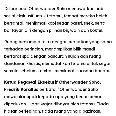
Di luar pod, Otherwander Soho menawarkan hab
sosial eksklusif untuk tetamu, tempat mereka boleh
bersantai, menikmati kopi segar, pastri, snek, serta
bar layan diri dengan pilihan bir, wain dan koktel.
Ruang bersama direka dengan perhatian yang sama
terhadap perincian, menampilkan bilik mandi
bertaraf spa dengan pancuran hujan dan ruang
dandanan khusus, memudahkan tetamu untuk segar
semula sebelum kembali menikmati suasana bandar.
Ketua Pegawai Eksekutif Otherwander Soho,
Fredrik Korallus
berkata: “Otherwander Soho
mewakili intipati kepada apa yang benar-benar
diperlukan — dan wajar dibayar oleh tetamu. Tiada
hiasan berlebihan, tiada ruang yang dibazirkan,