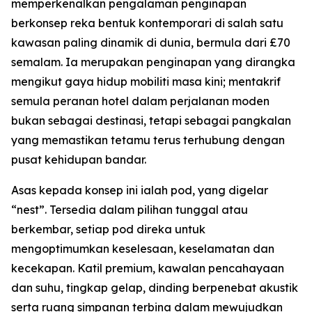
memperkenalkan pengalaman penginapan
berkonsep reka bentuk kontemporari di salah satu
kawasan paling dinamik di dunia, bermula dari £70
semalam. Ia merupakan penginapan yang dirangka
mengikut gaya hidup mobiliti masa kini; mentakrif
semula peranan hotel dalam perjalanan moden
bukan sebagai destinasi, tetapi sebagai pangkalan
yang memastikan tetamu terus terhubung dengan
pusat kehidupan bandar.
Asas kepada konsep ini ialah pod, yang digelar
“nest”. Tersedia dalam pilihan tunggal atau
berkembar, setiap pod direka untuk
mengoptimumkan keselesaan, keselamatan dan
kecekapan. Katil premium, kawalan pencahayaan
dan suhu, tingkap gelap, dinding berpenebat akustik
serta ruang simpanan terbina dalam mewujudkan