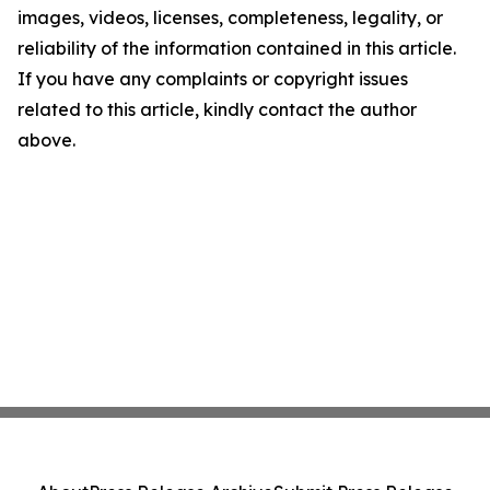
images, videos, licenses, completeness, legality, or
reliability of the information contained in this article.
If you have any complaints or copyright issues
related to this article, kindly contact the author
above.