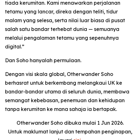
tiada kerumitan. Kami menawarkan perjalanan
tetamu yang lancar, direka dengan teliti, tidur
malam yang selesa, serta nilai luar biasa di pusat
salah satu bandar terhebat dunia — semuanya
melalui pengalaman tetamu yang sepenuhnya
digital.”
Dan Soho hanyalah permulaan.
Dengan visi skala global, Otherwander Soho
berhasrat untuk berkembang melangkaui UK ke
bandar-bandar utama di seluruh dunia, membawa
semangat kebebasan, penemuan dan kehidupan
tanpa kerumitan ke mana sahaja ia bertapak.
Otherwander Soho dibuka mulai 1 Jun 2026.
Untuk maklumat lanjut dan tempahan penginapan,