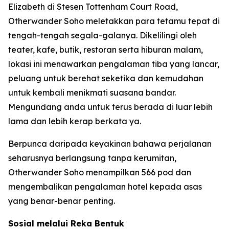
Elizabeth di Stesen Tottenham Court Road,
Otherwander Soho meletakkan para tetamu tepat di
tengah-tengah segala-galanya. Dikelilingi oleh
teater, kafe, butik, restoran serta hiburan malam,
lokasi ini menawarkan pengalaman tiba yang lancar,
peluang untuk berehat seketika dan kemudahan
untuk kembali menikmati suasana bandar.
Mengundang anda untuk terus berada di luar lebih
lama dan lebih kerap berkata ya.
Berpunca daripada keyakinan bahawa perjalanan
seharusnya berlangsung tanpa kerumitan,
Otherwander Soho menampilkan 566 pod dan
mengembalikan pengalaman hotel kepada asas
yang benar-benar penting.
Sosial melalui Reka Bentuk