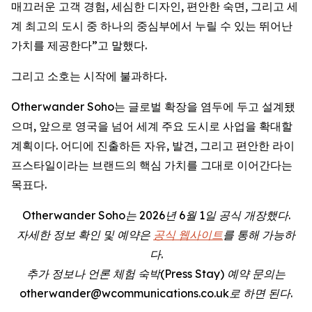
매끄러운 고객 경험, 세심한 디자인, 편안한 숙면, 그리고 세
계 최고의 도시 중 하나의 중심부에서 누릴 수 있는 뛰어난
가치를 제공한다”고 말했다.
그리고 소호는 시작에 불과하다.
Otherwander Soho는 글로벌 확장을 염두에 두고 설계됐
으며, 앞으로 영국을 넘어 세계 주요 도시로 사업을 확대할
계획이다. 어디에 진출하든 자유, 발견, 그리고 편안한 라이
프스타일이라는 브랜드의 핵심 가치를 그대로 이어간다는
목표다.
Otherwander Soho는 2026년 6월 1일 공식 개장했다.
자세한 정보 확인 및 예약은
공식 웹사이트
를 통해 가능하
다.
추가 정보나 언론 체험 숙박(Press Stay) 예약 문의는
otherwander@wcommunications.co.uk로 하면 된다.