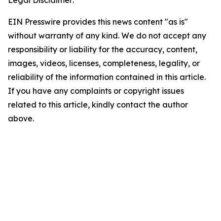
EIN Presswire provides this news content "as is"
without warranty of any kind. We do not accept any
responsibility or liability for the accuracy, content,
images, videos, licenses, completeness, legality, or
reliability of the information contained in this article.
If you have any complaints or copyright issues
related to this article, kindly contact the author
above.