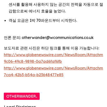
센서를 활용해 사용하지 않는 공간의 전력을 자동으로 절
감함으로써 에너지 효율을 높였다.
객실 요금은 1박 70파운드부터 시작한다.
언론 문의: otherwander@wcommunications.co.uk
보도자료 관련 사진은 하단 링크를 통해 이용 가능합니다:
http://www.globenewswire.com/NewsRoom/Attachmen
9c06-49c8-9898-0a7ad6faf6fb
http://www.globenewswire.com/NewsRoom/Attachme
7ca4-42b3-b54a-b23648477e85
Legal Disclaimer: