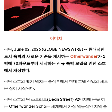
이미지
런던, June 02, 2026 (GLOBE NEWSWIRE) --
현대적인
도시 숙박의 새로운 기준을 제시하는
Otherwander
가 1
박에 70파운드부터 시작하는 신규 숙박 모델을 런던 소호
에서 개장했다.
런던 소호의 활기 넘치는 중심부에서 현대 호텔 산업의 새로
운 장이 시작된다.
런던 소호의 딘 스트리트(Dean Street) 92번지에 문을 여
는 Otherwander Soho는 세계에서 가장 역동적인 지역 중