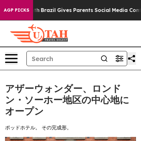
o Youth
Brazil Gives Parents Social Media Controls for 
AGP PICKS
アザーウォンダー、ロンド
ン・ソーホー地区の中心地に
オープン
ポッドホテル。 その完成形。