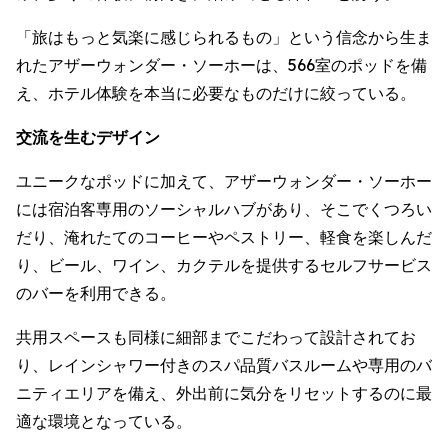
「旅はもっと気楽に感じられるもの」という信念から生ま
れたアザーウォンダー・ソーホーは、566室のポッドを備
え、ホテル体験を本当に必要なものだけに絞っている。
交流を生むデザイン
ユニークなポッドに加えて、アザーウォンダー・ソーホー
には宿泊客専用のソーシャルハブがあり、そこでくつろい
だり、淹れたてのコーヒーやペストリー、軽食を楽しんだ
り、ビール、ワイン、カクテルを提供するセルフサービス
のバーを利用できる。
共用スペースも同様に細部までこだわって設計されてお
り、レインシャワー付きのスパ品質バスルームや専用のバ
ニティエリアを備え、外出前に気分をリセットするのに最
適な環境となっている。