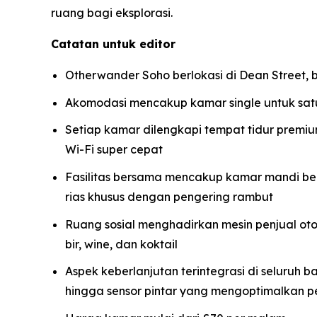
ruang bagi eksplorasi.
Catatan untuk editor
Otherwander Soho berlokasi di Dean Street, 
Akomodasi mencakup kamar single untuk sa
Setiap kamar dilengkapi tempat tidur premiu
Wi-Fi super cepat
Fasilitas bersama mencakup kamar mandi berk
rias khusus dengan pengering rambut
Ruang sosial menghadirkan mesin penjual oto
bir, wine, dan koktail
Aspek keberlanjutan terintegrasi di seluruh
hingga sensor pintar yang mengoptimalkan p