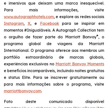
e imersivos que deixam uma marca inesquecível.
Para mais informações, visite
www.autographhotels.com
, e explore as redes sociais
Instagram
,
X
, e
Facebook
para se inspirar em
momentos #Inigualáveis. A Autograph Collection tem
®
o orgulho de fazer parte do Marriott Bonvoy
, o
programa global de viagens da Marriott
International. O programa oferece aos membros um
portfólio extraordinário de marcas globais,
experiências exclusivas no
Marriott Bonvoy Moments
e benefícios incomparáveis, incluindo noites gratuitas
e status Elite. Para se inscrever gratuitamente ou
para mais informações sobre o programa, visite
marriottbonvoy.com
.
Foto deste comunicado disponível