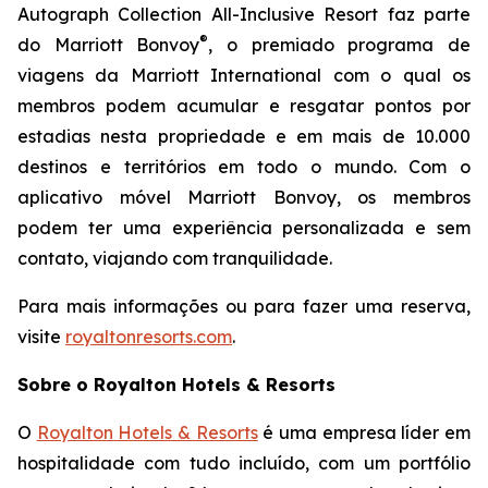
Autograph Collection All-Inclusive Resort faz parte
®
do Marriott Bonvoy
, o premiado programa de
viagens da Marriott International com o qual os
membros podem acumular e resgatar pontos por
estadias nesta propriedade e em mais de 10.000
destinos e territórios em todo o mundo. Com o
aplicativo móvel Marriott Bonvoy, os membros
podem ter uma experiência personalizada e sem
contato, viajando com tranquilidade.
Para mais informações ou para fazer uma reserva,
visite
royaltonresorts.com
.
Sobre o Royalton Hotels & Resorts
O
Royalton Hotels & Resorts
é uma empresa líder em
hospitalidade com tudo incluído, com um portfólio