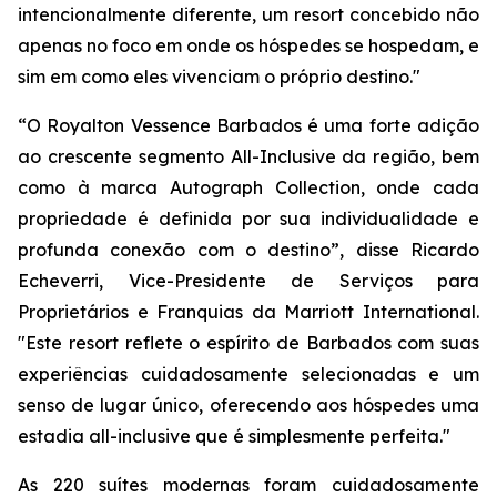
intencionalmente diferente, um resort concebido não
apenas no foco em onde os hóspedes se hospedam, e
sim em como eles vivenciam o próprio destino."
“O Royalton Vessence Barbados é uma forte adição
ao crescente segmento All-Inclusive da região, bem
como à marca Autograph Collection, onde cada
propriedade é definida por sua individualidade e
profunda conexão com o destino”, disse Ricardo
Echeverri, Vice-Presidente de Serviços para
Proprietários e Franquias da Marriott International.
"Este resort reflete o espírito de Barbados com suas
experiências cuidadosamente selecionadas e um
senso de lugar único, oferecendo aos hóspedes uma
estadia all-inclusive que é simplesmente perfeita."
As 220 suítes modernas foram cuidadosamente