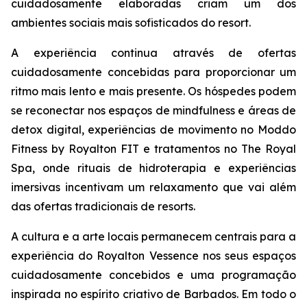
cuidadosamente elaboradas criam um dos
ambientes sociais mais sofisticados do resort.
A experiência continua através de ofertas
cuidadosamente concebidas para proporcionar um
ritmo mais lento e mais presente. Os hóspedes podem
se reconectar nos espaços de mindfulness e áreas de
detox digital, experiências de movimento no Moddo
Fitness by Royalton FIT e tratamentos no The Royal
Spa, onde rituais de hidroterapia e experiências
imersivas incentivam um relaxamento que vai além
das ofertas tradicionais de resorts.
A cultura e a arte locais permanecem centrais para a
experiência do Royalton Vessence nos seus espaços
cuidadosamente concebidos e uma programação
inspirada no espírito criativo de Barbados. Em todo o