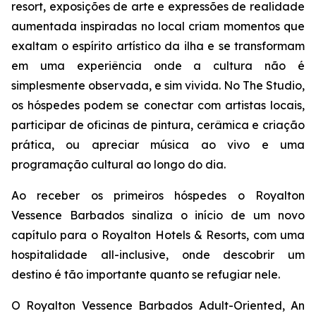
resort, exposições de arte e expressões de realidade
aumentada inspiradas no local criam momentos que
exaltam o espírito artístico da ilha e se transformam
em uma experiência onde a cultura não é
simplesmente observada, e sim vivida. No The Studio,
os hóspedes podem se conectar com artistas locais,
participar de oficinas de pintura, cerâmica e criação
prática, ou apreciar música ao vivo e uma
programação cultural ao longo do dia.
Ao receber os primeiros hóspedes o Royalton
Vessence Barbados sinaliza o início de um novo
capítulo para o Royalton Hotels & Resorts, com uma
hospitalidade all-inclusive, onde descobrir um
destino é tão importante quanto se refugiar nele.
O Royalton Vessence Barbados Adult-Oriented, An