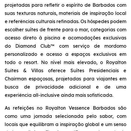
projetadas para refletir o espírito de Barbados com
suas texturas naturais, materiais de inspiração local
e referências culturais refinadas. Os hóspedes podem
escolher suítes de frente para o mar, categorias com
acesso direto à piscina e acomodações exclusivas
do Diamond Club™ com serviço de mordomo
personalizado e acesso a espaços exclusivos em
todo o resort. No nível mais elevado, o Royalton
Suites & Villas oferece Suítes Presidenciais e
Chairman espaçosas, projetadas para viajantes em
busca de privacidade adicional e de uma
experiência all-inclusive ainda mais sofisticada.
As refeições no Royalton Vessence Barbados são
como uma jornada selecionada pelo sabor, com
locais que equilibram a inspiração global e um senso