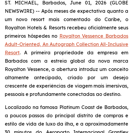
ST. MICHAEL, Barbados, June 01, 2026 (GLOBE
NEWSWIRE) -- Após meses de expectativa quanto a
um novo resort mais comentado do Caribe, o
Royalton Hotels & Resorts recebeu oficialmente seus
primeiros hóspedes no
Royalton Vessence Barbados
Adult-Oriented, An Autograph Collection All-Inclusive
Resort
. A primeira propriedade da empresa em
Barbados com a estreia global da nova marca
Royalton Vessence, a abertura introduz um conceito
altamente antecipado, criado por um desejo
crescente de experiências de viagem mais imersivas,
pessoais e profundamente conectadas ao destino.
Localizado na famosa Platinum Coast de Barbados,
a poucos passos do principal distrito de compras e
estilo de vida de luxo da ilha, e a aproximadamente
30 minutos do Aeroporto Internacional Grantley