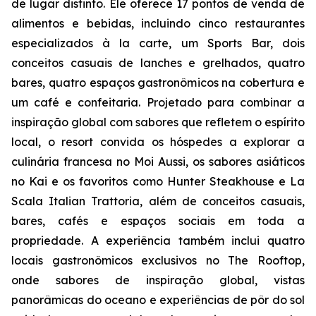
de lugar distinto. Ele oferece 17 pontos de venda de
alimentos e bebidas, incluindo cinco restaurantes
especializados à la carte, um Sports Bar, dois
conceitos casuais de lanches e grelhados, quatro
bares, quatro espaços gastronômicos na cobertura e
um café e confeitaria. Projetado para combinar a
inspiração global com sabores que refletem o espírito
local, o resort convida os hóspedes a explorar a
culinária francesa no Moi Aussi, os sabores asiáticos
no Kai e os favoritos como Hunter Steakhouse e La
Scala Italian Trattoria, além de conceitos casuais,
bares, cafés e espaços sociais em toda a
propriedade. A experiência também inclui quatro
locais gastronômicos exclusivos no The Rooftop,
onde sabores de inspiração global, vistas
panorâmicas do oceano e experiências de pôr do sol