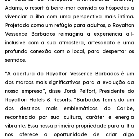
Adams, o resort à beira-mar convida os hóspedes a
vivenciar a ilha com uma perspectiva mais íntima.
Projetado como um refúgio para adultos, o Royalton
Vessence Barbados reimagina a experiência all-
inclusive com a sua atmosfera, artesanato e uma
profunda conexão com o local, para despertar os
sentidos.
“A abertura do Royalton Vessence Barbados é um
dos marcos mais significativos para a evolução da
nossa empresa”, disse Jordi Pelfort, Presidente do
Royalton Hotels & Resorts. "Barbados tem sido um
dos destinos mais emblemáticos do Caribe,
reconhecido por sua cultura, caráter e energia
vibrante. Essa nossa primeira propriedade para a ilha
nos oferece a oportunidade de criar algo