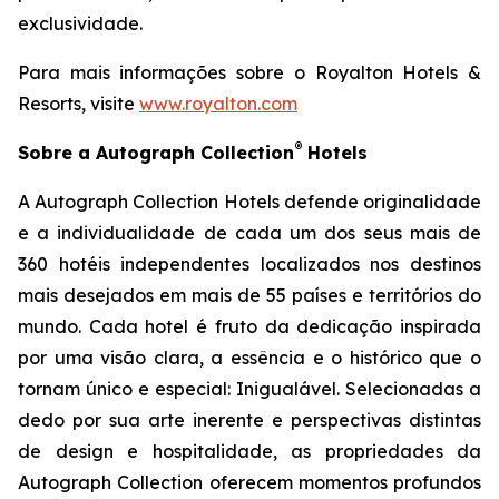
exclusividade.
Para mais informações sobre o Royalton Hotels &
Resorts, visite
www.royalton.com
®
Sobre a Autograph Collection
Hotels
A Autograph Collection Hotels defende originalidade
e a individualidade de cada um dos seus mais de
360 hotéis independentes localizados nos destinos
mais desejados em mais de 55 países e territórios do
mundo. Cada hotel é fruto da dedicação inspirada
por uma visão clara, a essência e o histórico que o
tornam único e especial:
Inigualável
. Selecionadas a
dedo por sua arte inerente e perspectivas distintas
de design e hospitalidade, as propriedades da
Autograph Collection oferecem momentos profundos