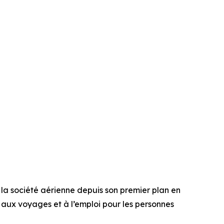
r la société aérienne depuis son premier plan en
s aux voyages et à l’emploi pour les personnes