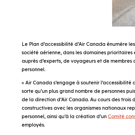
Le Plan d’accessibilité d’Air Canada énumère les o
société aérienne, dans les domaines prioritaires 
auprès d’experts, de voyageurs et de membres du 
personnel.
« Air Canada s’engage à soutenir l’accessibilité 
sorte qu’un plus grand nombre de personnes puiss
de la direction d’Air Canada. Au cours des trois
constructives avec les organismes nationaux repr
personnel, ainsi qu’à la création d’un
Comité consu
employés.