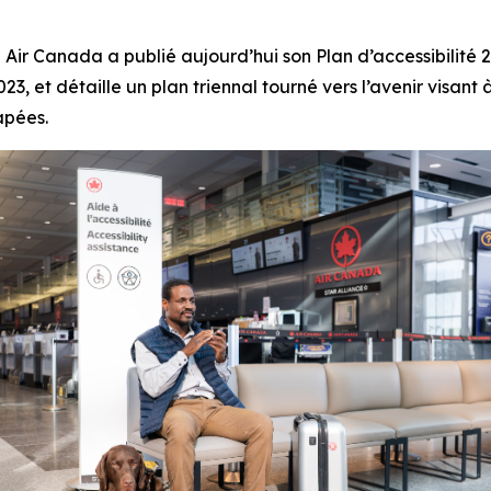
Canada a publié aujourd’hui son Plan d’accessibilité 202
23, et détaille un plan triennal tourné vers l’avenir visan
apées.