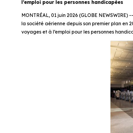
l’emploi pour les personnes handicapées
MONTRÉAL, 01 juin 2026 (GLOBE NEWSWIRE) -- Air 
la société aérienne depuis son premier plan en 20
voyages et à l’emploi pour les personnes handic