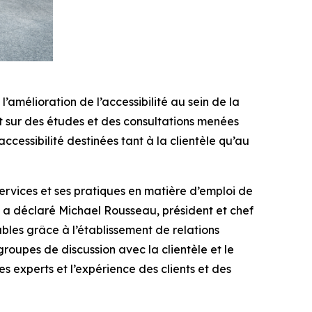
l’amélioration de l’accessibilité au sein de la
t sur des études et des consultations menées
cessibilité destinées tant à la clientèle qu’au
services et ses pratiques en matière d’emploi de
, a déclaré Michael Rousseau, président et chef
bles grâce à l’établissement de relations
roupes de discussion avec la clientèle et le
es experts et l’expérience des clients et des